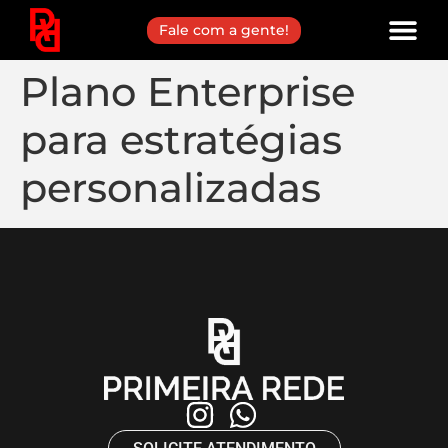
Fale com a gente!
Plano Enterprise
para estratégias
personalizadas