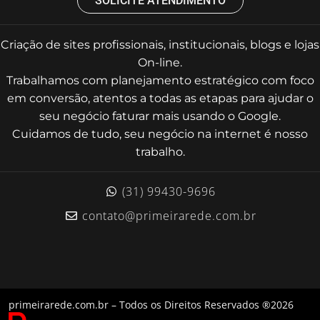
SOLICITE ATENDIMENTO
Criação de sites profissionais, institucionais, blogs e lojas
On-line.
Trabalhamos com planejamento estratégico com foco
em conversão, atentos a todas as etapas para ajudar o
seu negócio faturar mais usando o Google.
Cuidamos de tudo, seu negócio na internet é nosso
trabalho.
(31) 99430-9696
contato@primeirarede.com.br
primeirarede.com.br – Todos os Direitos Reservados ®2026